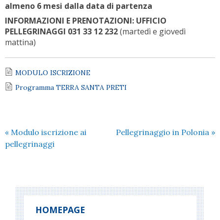
almeno 6 mesi dalla data di partenza
INFORMAZIONI E PRENOTAZIONI: UFFICIO
PELLEGRINAGGI 031 33 12 232
(martedì e giovedì
mattina)
MODULO ISCRIZIONE
Programma TERRA SANTA PRETI
«
Modulo iscrizione ai
Pellegrinaggio in Polonia
»
pellegrinaggi
HOMEPAGE