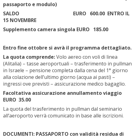
passaporto e modulo)
SALDO EURO 600.00 ENTRO IL
15 NOVEMBRE
Supplemento camera singola EURO 185.00
Entro fine ottobre si avrà il programma dettagliato.
La quota comprende:
Volo aereo con voli di linea
(Alitalia) – tasse aeroportuali – trasferimento in pullman
in Israele – pensione completa dalla cena del 1° giorno
alla colazione dell’ultimo giorno (acqua ai pasti) –
ingressi ove previsti – assicurazione medico bagaglio.
Facoltativa assicurazione annullamento viaggio
EURO 35.00
La quota del trasferimento in pullman dal seminario
all’aeroporto verrà comunicato in base alle iscrizioni.
DOCUMENTI: PASSAPORTO con validità residua di