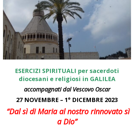
ESERCIZI SPIRITUALI per sacerdoti
diocesani e religiosi
in GALILEA
accompagnati dal Vescovo Oscar
27 NOVEMBRE – 1° DICEMBRE 2023
“Dal sì di Maria al nostro rinnovato sì
a Dio”