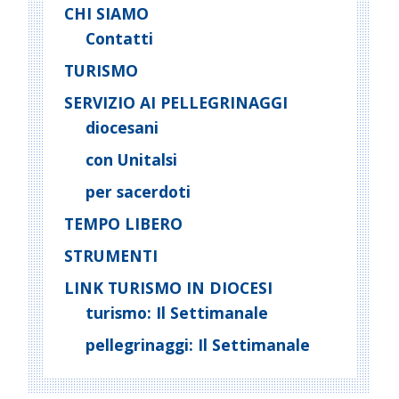
CHI SIAMO
Contatti
TURISMO
SERVIZIO AI PELLEGRINAGGI
diocesani
con Unitalsi
per sacerdoti
TEMPO LIBERO
STRUMENTI
LINK TURISMO IN DIOCESI
turismo: Il Settimanale
pellegrinaggi: Il Settimanale