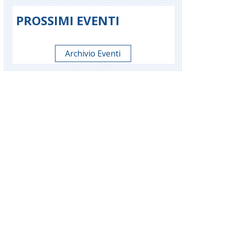
PROSSIMI EVENTI
Archivio Eventi