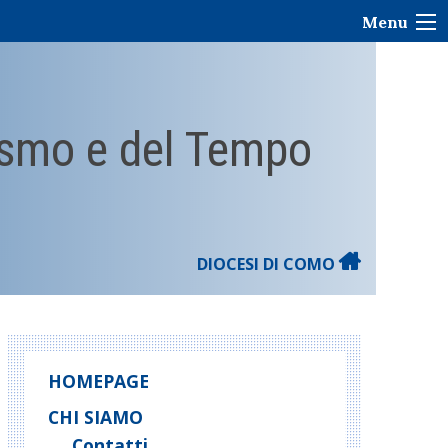
Menu
rismo e del Tempo
DIOCESI DI COMO
HOMEPAGE
CHI SIAMO
Contatti