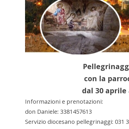
Pellegrinagg
con la parro
dal 30 aprile
Informazioni e prenotazioni:
don Daniele: 3381457613
Servizio diocesano pellegrinaggi: 031 