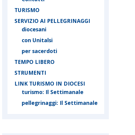
TURISMO
SERVIZIO AI PELLEGRINAGGI
diocesani
con Unitalsi
per sacerdoti
TEMPO LIBERO
STRUMENTI
LINK TURISMO IN DIOCESI
turismo: Il Settimanale
pellegrinaggi: Il Settimanale