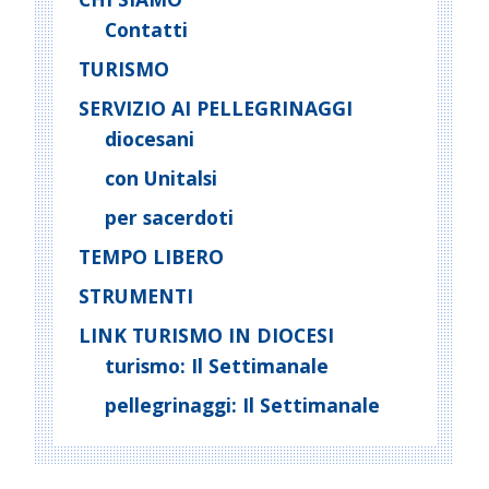
Contatti
TURISMO
SERVIZIO AI PELLEGRINAGGI
diocesani
con Unitalsi
per sacerdoti
TEMPO LIBERO
STRUMENTI
LINK TURISMO IN DIOCESI
turismo: Il Settimanale
pellegrinaggi: Il Settimanale