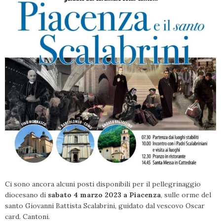
Ci sono ancora alcuni posti disponibili per il pellegrinaggio
diocesano di
sabato 4 marzo 2023 a Piacenza
, sulle orme del
santo Giovanni Battista Scalabrini, guidato dal vescovo Oscar
card. Cantoni.