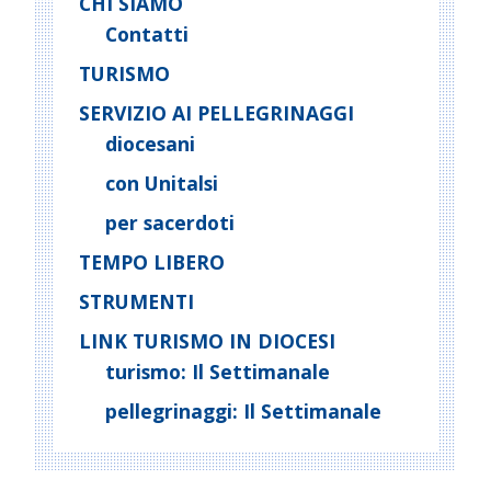
CHI SIAMO
Contatti
TURISMO
SERVIZIO AI PELLEGRINAGGI
diocesani
con Unitalsi
per sacerdoti
TEMPO LIBERO
STRUMENTI
LINK TURISMO IN DIOCESI
turismo: Il Settimanale
pellegrinaggi: Il Settimanale