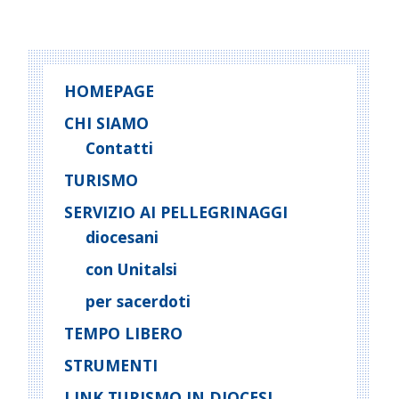
HOMEPAGE
CHI SIAMO
Contatti
TURISMO
SERVIZIO AI PELLEGRINAGGI
diocesani
con Unitalsi
per sacerdoti
TEMPO LIBERO
STRUMENTI
LINK TURISMO IN DIOCESI