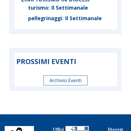
turismo: Il Settimanale
pellegrinaggi: Il Settimanale
PROSSIMI EVENTI
Archivio Eventi
Uffici
Diocesi