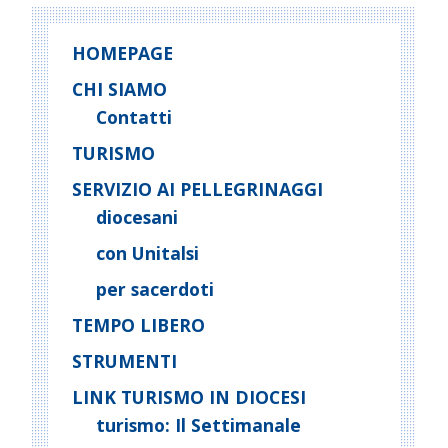
HOMEPAGE
CHI SIAMO
Contatti
TURISMO
SERVIZIO AI PELLEGRINAGGI
diocesani
con Unitalsi
per sacerdoti
TEMPO LIBERO
STRUMENTI
LINK TURISMO IN DIOCESI
turismo: Il Settimanale