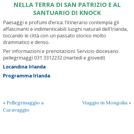
NELLA TERRA DI SAN PATRIZIO E AL
SANTUARIO DI KNOCK
Paesaggi e profumi d’erica: l’itinerario contempla gli
affascinanti e indimenticabili luoghi naturali dell’Irlanda,
toccando le città con un passato storico molto
drammatico e denso.
Per informazioni e prenotazioni: Servizio diocesano
pellegrinaggi 031 3312232 (martedì e giovedì)
Locandina Irlanda
Programma Irlanda
«
Pellegrinaggio a
Viaggio in Mongolia
»
Caravaggio