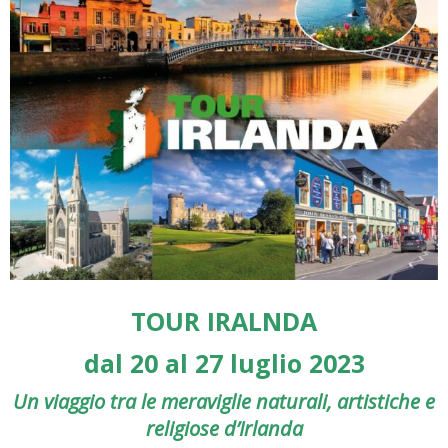
TOUR IRALNDA
dal 20 al 27 luglio 2023
Un viaggio tra le meraviglie naturali, artistiche e
religiose d’Irlanda