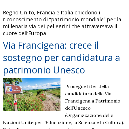
Regno Unito, Francia e Italia chiedono il
riconoscimento di “patrimonio mondiale” per la
millenaria via dei pellegrini che attraversava il
cuore dell’Europa
Via Francigena: crece il
sostegno per candidatura a
patrimonio Unesco
Prosegue l’iter della
candidatura della Via
Francigena a Patrimonio
dell’Unesco
(Organizzazione delle
Nazioni Unite per l’Educazione, la Scienza e la Cultura).