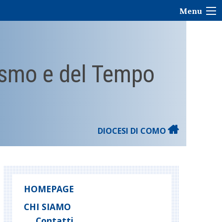
Menu
rismo e del Tempo
DIOCESI DI COMO
HOMEPAGE
CHI SIAMO
Contatti