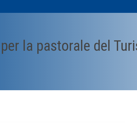
o per la pastorale del Tu