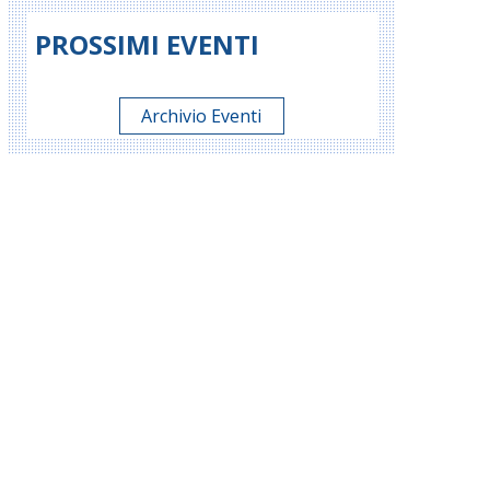
PROSSIMI EVENTI
Archivio Eventi