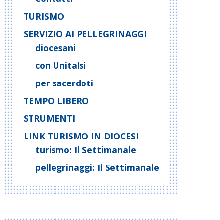
TURISMO
SERVIZIO AI PELLEGRINAGGI
diocesani
con Unitalsi
per sacerdoti
TEMPO LIBERO
STRUMENTI
LINK TURISMO IN DIOCESI
turismo: Il Settimanale
pellegrinaggi: Il Settimanale