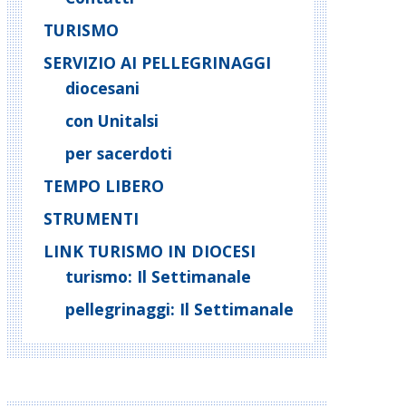
TURISMO
SERVIZIO AI PELLEGRINAGGI
diocesani
con Unitalsi
per sacerdoti
TEMPO LIBERO
STRUMENTI
LINK TURISMO IN DIOCESI
turismo: Il Settimanale
pellegrinaggi: Il Settimanale