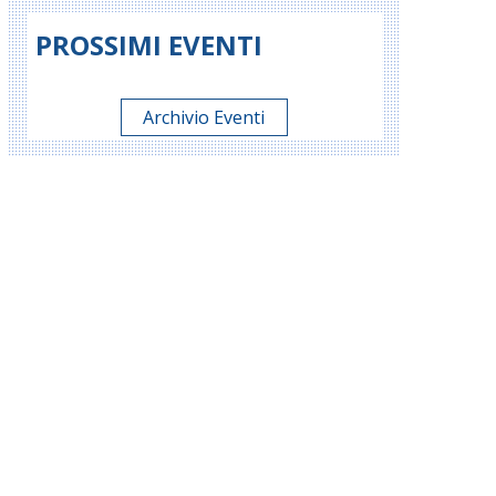
PROSSIMI EVENTI
Archivio Eventi