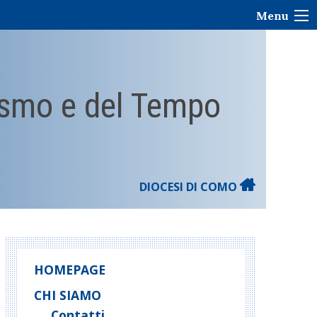
Menu
rismo e del Tempo
DIOCESI DI COMO
HOMEPAGE
CHI SIAMO
Contatti