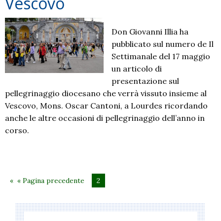
Vescovo
Don Giovanni Illia ha
pubblicato sul numero de Il
Settimanale del 17 maggio
un articolo di
presentazione sul
pellegrinaggio diocesano che verrà vissuto insieme al
Vescovo, Mons. Oscar Cantoni, a Lourdes ricordando
anche le altre occasioni di pellegrinaggio dell’anno in
corso.
« Pagina precedente
2