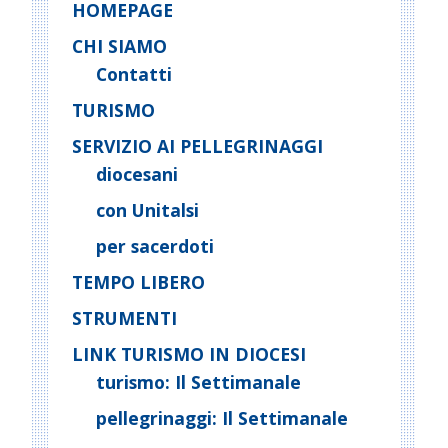
HOMEPAGE
CHI SIAMO
Contatti
TURISMO
SERVIZIO AI PELLEGRINAGGI
diocesani
con Unitalsi
per sacerdoti
TEMPO LIBERO
STRUMENTI
LINK TURISMO IN DIOCESI
turismo: Il Settimanale
pellegrinaggi: Il Settimanale